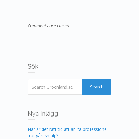
Comments are closed.
Sök
Search
Nya Inlägg
När är det rätt tid att anlita professionell
trädgårdshjälp?