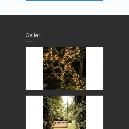
Galleri