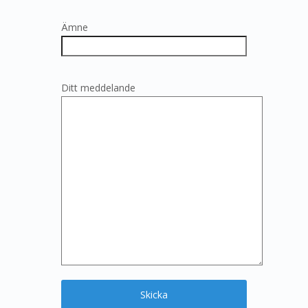
Ämne
Ditt meddelande